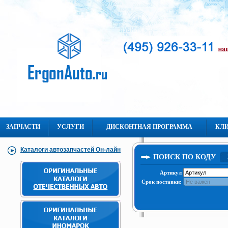
ЗАПЧАСТИ
УСЛУГИ
ДИСКОНТНАЯ ПРОГРАММА
КЛ
Каталоги автозапчастей Он-лайн
ПОИСК ПО КОДУ
Артикул
Срок поставки: