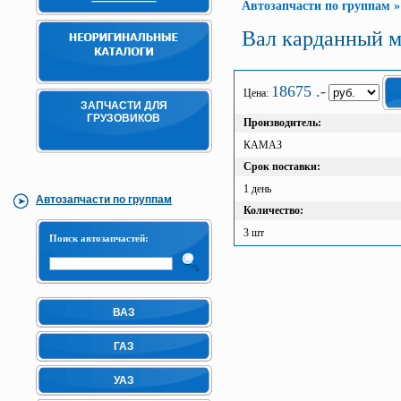
Автозапчасти по группам
Вал карданный ме
18675 .-
Цена:
ЗАПЧАСТИ ДЛЯ
ГРУЗОВИКОВ
Производитель:
КАМАЗ
Срок поставки:
1 день
Автозапчасти по группам
Количество:
3 шт
Поиск автозапчастей:
ВАЗ
ГАЗ
УАЗ