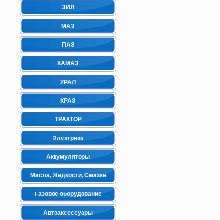
ЗИЛ
МАЗ
ПАЗ
КАМАЗ
УРАЛ
КРАЗ
ТРАКТОР
Электрика
Аккумуляторы
Масла, Жидкости, Смазки
Газовое оборудование
Автоаксессуары