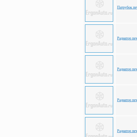
Патрубок пе
Радиатор пе
Радиатор пе
Радиатор пе
Радиатор пе