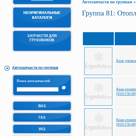
Автозапчасти по группам
Группа 81: Отоп
ЗАПЧАСТИ ДЛЯ
ГРУЗОВИКОВ
Блок управл
Автозапчасти по группам
Поиск автозапчастей:
Кран отопит
(8101150-0
ВАЗ
ГАЗ
Кран отопит
(8101150-0
УАЗ