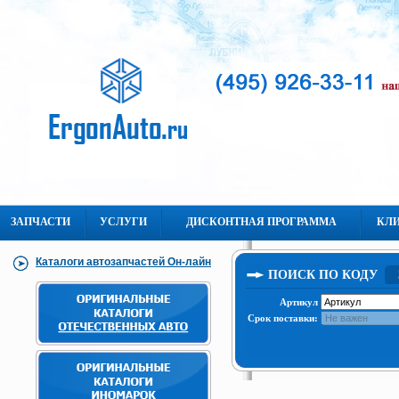
ЗАПЧАСТИ
УСЛУГИ
ДИСКОНТНАЯ ПРОГРАММА
КЛ
Каталоги автозапчастей Он-лайн
ПОИСК ПО КОДУ
Артикул
Срок поставки: