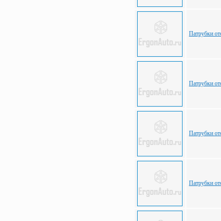
Патрубки от
Патрубки от
Патрубки от
Патрубки от