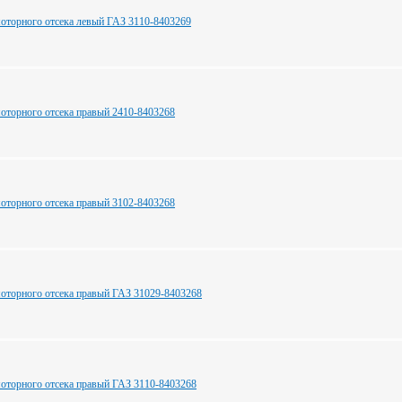
оторного отсека левый ГАЗ 3110-8403269
оторного отсека правый 2410-8403268
оторного отсека правый 3102-8403268
оторного отсека правый ГАЗ 31029-8403268
оторного отсека правый ГАЗ 3110-8403268