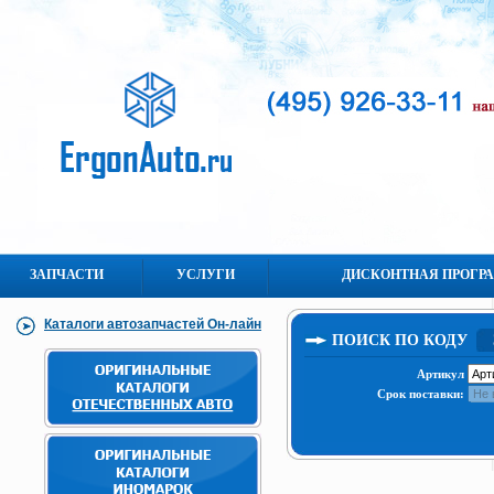
ЗАПЧАСТИ
УСЛУГИ
ДИСКОНТНАЯ ПРОГР
Каталоги автозапчастей Он-лайн
ПОИСК ПО КОДУ
Артикул
Срок поставки: