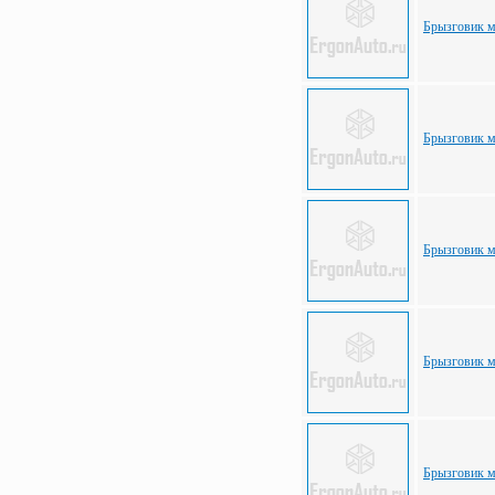
Брызговик м
Брызговик м
Брызговик м
Брызговик м
Брызговик м