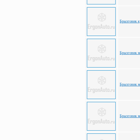
Брызговик к
Брызговик м
Брызговик м
Брызговик м