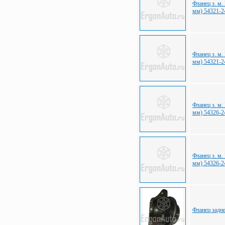
Фланец з. м.
мм) 54321-2
Фланец з. м.
мм) 54321-2
Фланец з. м.
мм) 54326-2
Фланец з. м.
мм) 54326-2
Фланец задн