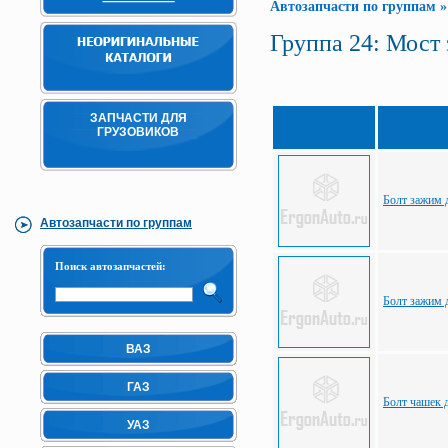
Автозапчасти по группам
Группа 24: Мост
ЗАПЧАСТИ ДЛЯ
ГРУЗОВИКОВ
Болт зажим 
Автозапчасти по группам
Поиск автозапчастей:
Болт зажим 
ВАЗ
ГАЗ
Болт чашек 
УАЗ