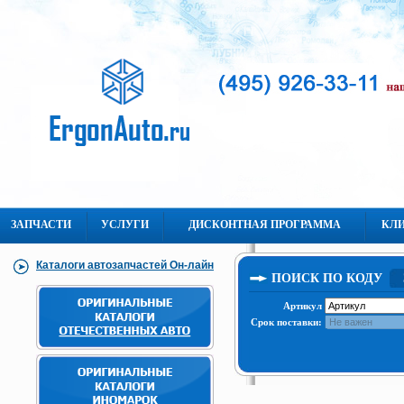
ЗАПЧАСТИ
УСЛУГИ
ДИСКОНТНАЯ ПРОГРАММА
КЛ
Каталоги автозапчастей Он-лайн
ПОИСК ПО КОДУ
Артикул
Срок поставки: