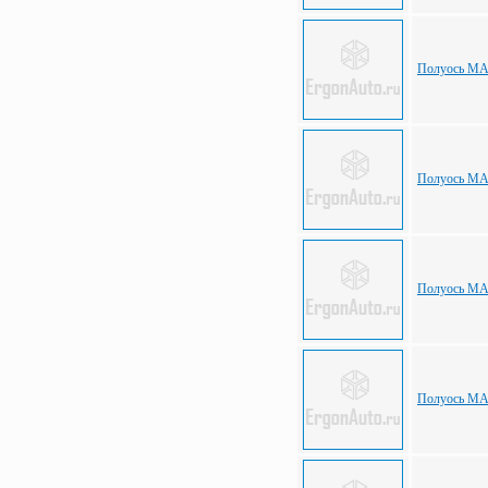
Полуось МА
Полуось МА
Полуось МАЗ
Полуось МАЗ