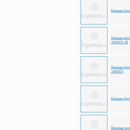
Крышка борт
Крышка борт
2405055-30
Крышка борт
2405055
Крышка борт
Крышка задн