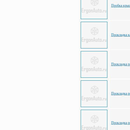
Пробка крыш
Прокладка к
Прокладка р
Прокладка р
Прокладка р