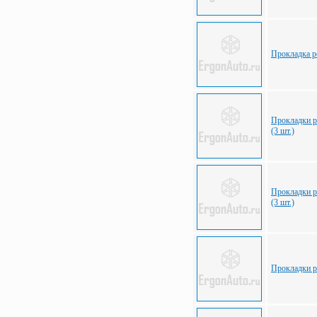
Прокладка р
Прокладки р
(3 шт.)
Прокладки р
(3 шт.)
Прокладки р