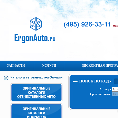
ЗАПЧАСТИ
УСЛУГИ
ДИСКОНТНАЯ ПРОГР
Каталоги автозапчастей Он-лайн
ПОИСК ПО КОДУ
Артикул
Срок поставки: