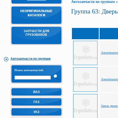
Автозапчасти по группам
Группа 63: Дверь
ЗАПЧАСТИ ДЛЯ
ГРУЗОВИКОВ
Амортизатор
Автозапчасти по группам
Поиск автозапчастей:
Амортизатор
ВАЗ
ГАЗ
Замок двери
УАЗ