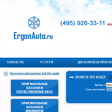
ЗАПЧАСТИ
УСЛУГИ
ДИСКОНТНАЯ ПРОГР
Каталоги автозапчастей Он-лайн
ПОИСК ПО КОДУ
Артикул
Срок поставки: