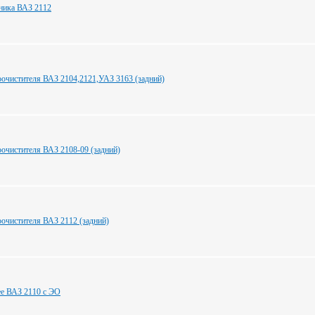
ника ВАЗ 2112
оочистителя ВАЗ 2104,2121,УАЗ 3163 (задний)
оочистителя ВАЗ 2108-09 (задний)
оочистителя ВАЗ 2112 (задний)
ее ВАЗ 2110 с ЭО