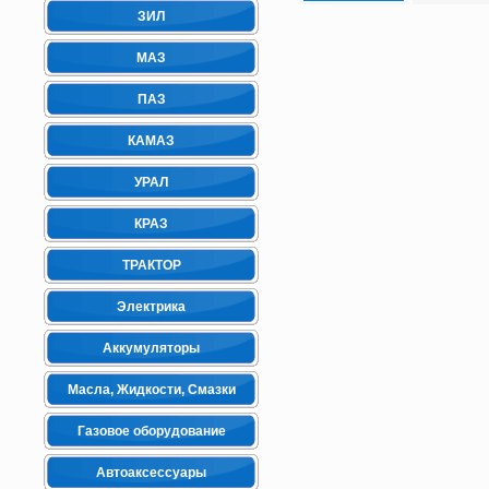
ЗИЛ
МАЗ
ПАЗ
КАМАЗ
УРАЛ
КРАЗ
ТРАКТОР
Электрика
Аккумуляторы
Масла, Жидкости, Смазки
Газовое оборудование
Автоаксессуары