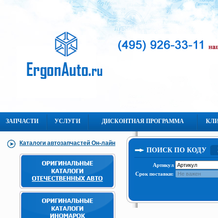
ЗАПЧАСТИ
УСЛУГИ
ДИСКОНТНАЯ ПРОГРАММА
КЛ
Каталоги автозапчастей Он-лайн
ПОИСК ПО КОДУ
Артикул
Срок поставки: