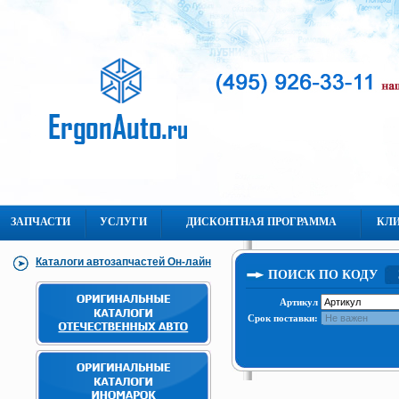
ЗАПЧАСТИ
УСЛУГИ
ДИСКОНТНАЯ ПРОГРАММА
КЛ
Каталоги автозапчастей Он-лайн
ПОИСК ПО КОДУ
Артикул
Срок поставки: