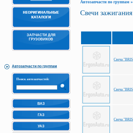
Автозапчасти по группам
Свечи зажигания
ЗАПЧАСТИ ДЛЯ
ГРУЗОВИКОВ
Свеча "BRIS
Автозапчасти по группам
Поиск автозапчастей:
Свеча "BRIS
ВАЗ
ГАЗ
Свеча "BRIS
УАЗ