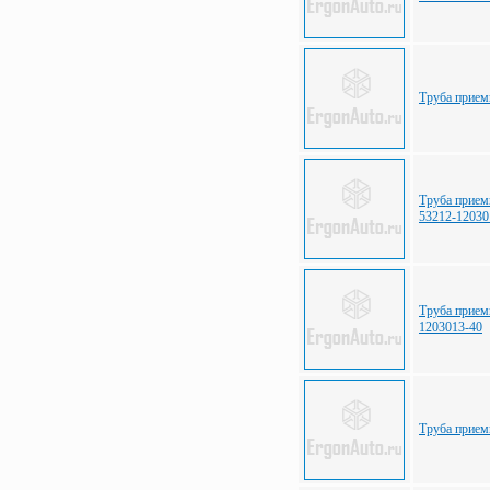
Труба прием
Труба прием
53212-12030
Труба прием
1203013-40
Труба прие