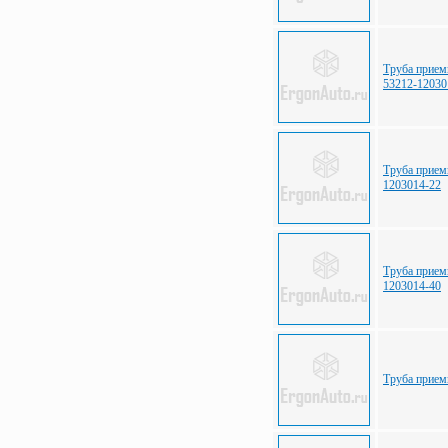
Труба прием
53212-12030
Труба прием
1203014-22
Труба прием
1203014-40
Труба прие