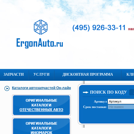
ЗАПЧАСТИ
УСЛУГИ
ДИСКОНТНАЯ ПРОГРАММА
КЛ
Каталоги автозапчастей Он-лайн
ПОИСК ПО КОДУ
Артикул
Срок поставки: