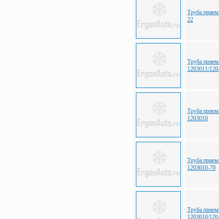
Труба прием
22
Труба прием
1203011/120
Труба прием
1203010
Труба прием
1203010-70
Труба прием
1203010/120