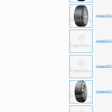
А/шина R15/
А/шина R15/
А/шина R15/2
А/шина R15/