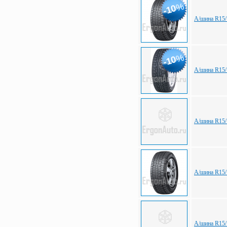
%
-10
А/шина R15/
%
-10
А/шина R15/
А/шина R15/
А/шина R15/
А/шина R15/