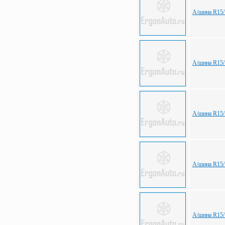
А/шина R15/
А/шина R15/
А/шина R15/1
А/шина R15/
А/шина R15/