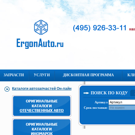
ЗАПЧАСТИ
УСЛУГИ
ДИСКОНТНАЯ ПРОГРАММА
КЛ
Каталоги автозапчастей Он-лайн
ПОИСК ПО КОДУ
Артикул
Срок поставки: