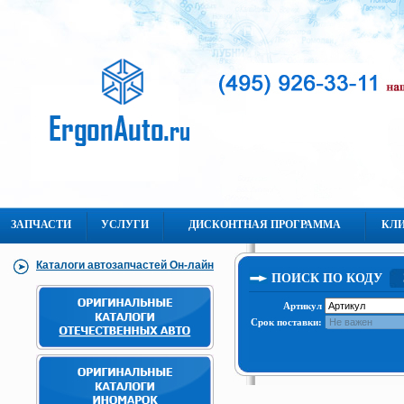
ЗАПЧАСТИ
УСЛУГИ
ДИСКОНТНАЯ ПРОГРАММА
КЛ
Каталоги автозапчастей Он-лайн
ПОИСК ПО КОДУ
Артикул
Срок поставки: