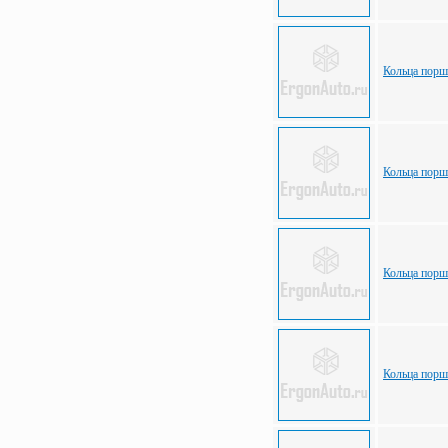
Кольца пор
Кольца пор
Кольца поршн
Кольца пор