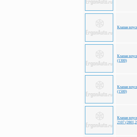
Клапан впуск
Клапан впу
(1300)
Клапан впу
(1500)
Клапан впу
2107 (2801,2