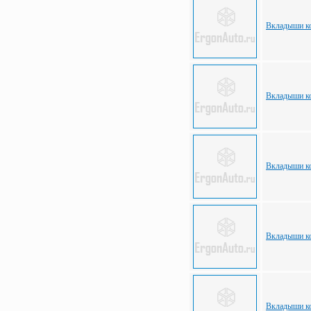
Вкладыши ко
Вкладыши ко
Вкладыши ко
Вкладыши ко
Вкладыши ко