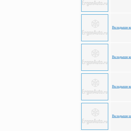
Вкладыши ко
Вкладыши ко
Вкладыши ко
Вкладыши ша