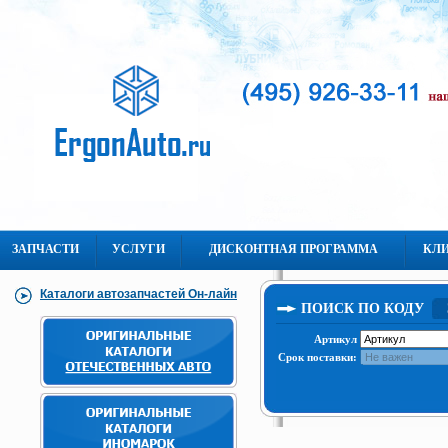
ЗАПЧАСТИ
УСЛУГИ
ДИСКОНТНАЯ ПРОГРАММА
КЛ
Каталоги автозапчастей Он-лайн
ПОИСК ПО КОДУ
Артикул
Срок поставки: