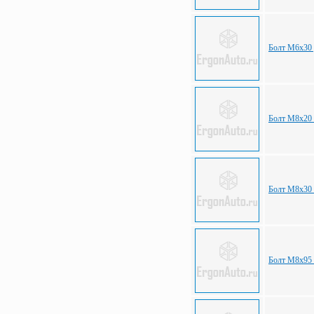
Болт М6х30 
Болт М8х20 
Болт М8х30 
Болт М8х95 