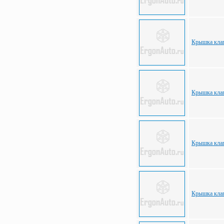
Крышка кла
Крышка клап
Крышка кла
Крышка кла