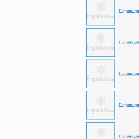
Подушка дви
Подушка дви
Подушка дви
Подушка дви
Подушка дви