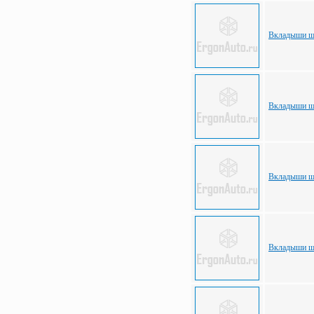
Вкладыши ша
Вкладыши ша
Вкладыши ша
Вкладыши ша