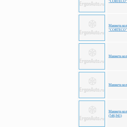
"CORTECO"
Манжета кол
"CORTECO"
Манжета кол
Манжета кол
Манжета кол
(546,941)