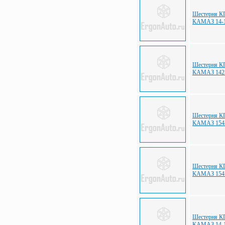
Шестерня КП
КАМАЗ 14-1
Шестерня КП
КАМАЗ 142-
Шестерня КП
КАМАЗ 154.
Шестерня КП
КАМАЗ 154.
Шестерня КП
КАМАЗ 14-1