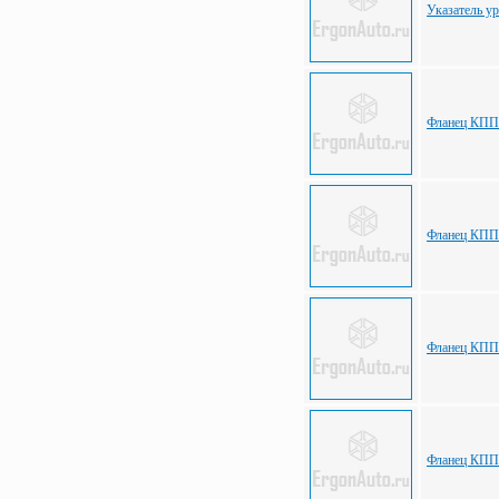
Указатель 
Фланец КПП 
Фланец КПП 
Фланец КПП 
Фланец КПП 