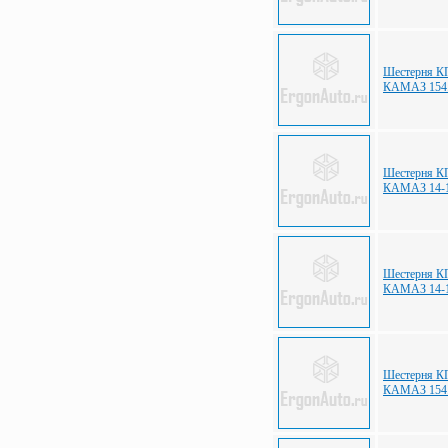
Шестерня КП
КАМАЗ 154.
Шестерня КП
КАМАЗ 14-1
Шестерня КП
КАМАЗ 14-1
Шестерня КП
КАМАЗ 154.