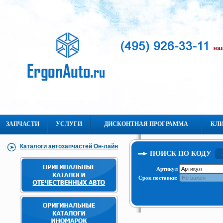
ЗАПЧАСТИ
УСЛУГИ
ДИСКОНТНАЯ ПРОГРАММА
КЛ
Каталоги автозапчастей Он-лайн
ПОИСК ПО КОДУ
Артикул
Срок поставки: