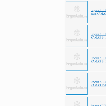
Втулка КПП 
вала КАМАЗ
Втулка КПП 
КАМАЗ 14-1
Втулка КПП 
КАМАЗ 14-1
Втулка КПП 
КАМАЗ 154.
Втулка КПП 