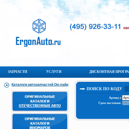
ЗАПЧАСТИ
УСЛУГИ
ДИСКОНТНАЯ ПРОГР
Каталоги автозапчастей Он-лайн
ПОИСК ПО КОДУ
Артикул
Срок поставки: