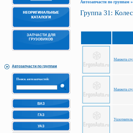
Автозапчасти по группам
Группа 31: Коле
ЗАПЧАСТИ ДЛЯ
ГРУЗОВИКОВ
Манжета сту
Автозапчасти по группам
Поиск автозапчастей:
Манжета сту
ВАЗ
ГАЗ
Уплотнитель
УАЗ