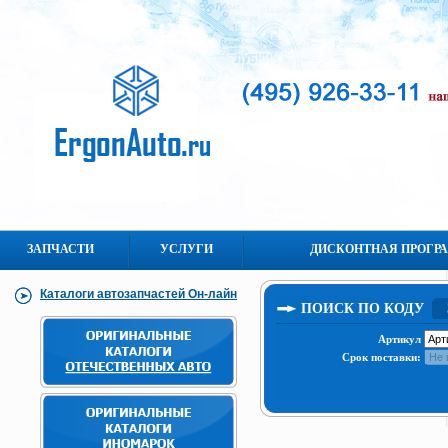
ЗАПЧАСТИ
УСЛУГИ
ДИСКОНТНАЯ ПРОГР
Каталоги автозапчастей Он-лайн
ПОИСК ПО КОДУ
Артикул
Срок поставки: