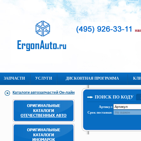
ЗАПЧАСТИ
УСЛУГИ
ДИСКОНТНАЯ ПРОГРАММА
КЛ
Каталоги автозапчастей Он-лайн
ПОИСК ПО КОДУ
Артикул
Срок поставки: