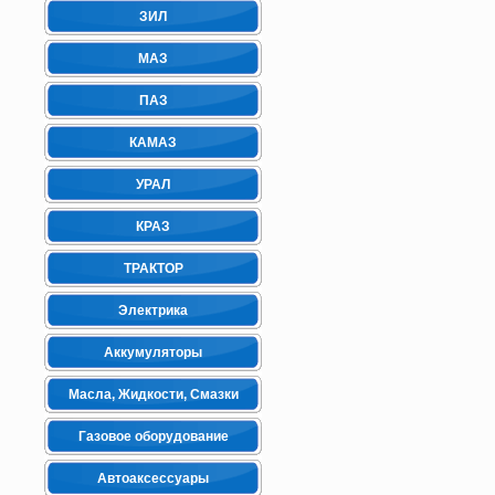
ЗИЛ
МАЗ
ПАЗ
КАМАЗ
УРАЛ
КРАЗ
ТРАКТОР
Электрика
Аккумуляторы
Масла, Жидкости, Смазки
Газовое оборудование
Автоаксессуары