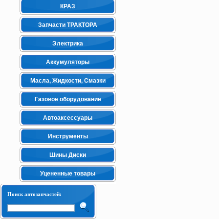
КРАЗ
Запчасти ТРАКТОРА
Электрика
Аккумуляторы
Масла, Жидкости, Смазки
Газовое оборудование
Автоаксессуары
Инструменты
Шины Диски
Уцененные товары
Поиск автозапчастей: