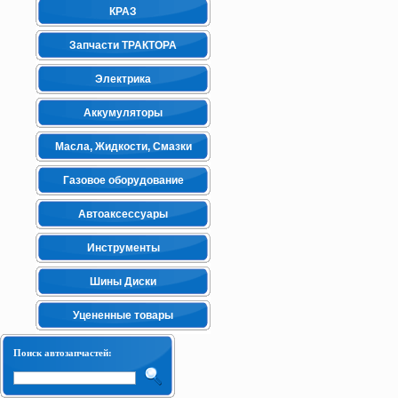
КРАЗ
Запчасти ТРАКТОРА
Электрика
Аккумуляторы
Масла, Жидкости, Смазки
Газовое оборудование
Автоаксессуары
Инструменты
Шины Диски
Уцененные товары
Поиск автозапчастей: