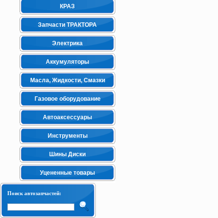
КРАЗ
Запчасти ТРАКТОРА
Электрика
Аккумуляторы
Масла, Жидкости, Смазки
Газовое оборудование
Автоаксессуары
Инструменты
Шины Диски
Уцененные товары
Поиск автозапчастей: