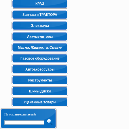
КРАЗ
Запчасти ТРАКТОРА
Электрика
Аккумуляторы
Масла, Жидкости, Смазки
Газовое оборудование
Автоаксессуары
Инструменты
Шины Диски
Уцененные товары
Поиск автозапчастей: