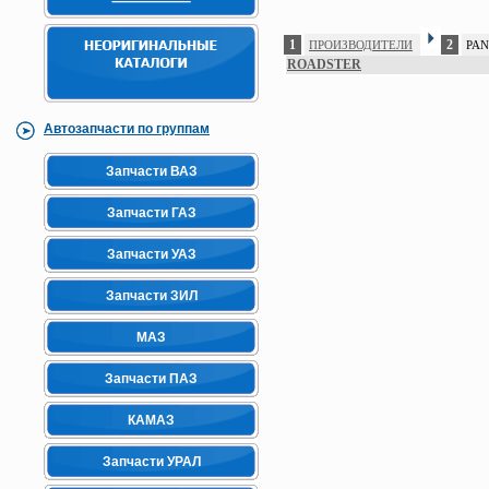
1
2
ПРОИЗВОДИТЕЛИ
PA
ROADSTER
Автозапчасти по группам
Запчасти ВАЗ
Запчасти ГАЗ
Запчасти УАЗ
Запчасти ЗИЛ
МАЗ
Запчасти ПАЗ
КАМАЗ
Запчасти УРАЛ